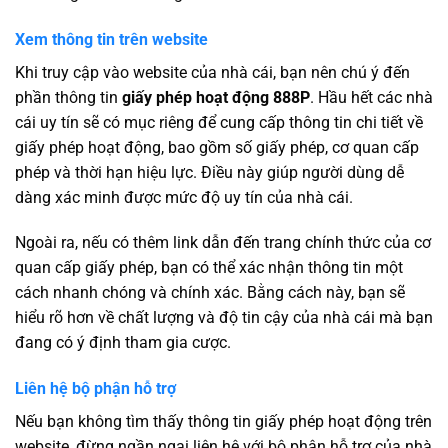
Xem thông tin trên website
Khi truy cập vào website của nhà cái, bạn nên chú ý đến
phần thông tin
giấy phép hoạt động 888P
. Hầu hết các nhà
cái uy tín sẽ có mục riêng để cung cấp thông tin chi tiết về
giấy phép hoạt động, bao gồm số giấy phép, cơ quan cấp
phép và thời hạn hiệu lực. Điều này giúp người dùng dễ
dàng xác minh được mức độ uy tín của nhà cái.
Ngoài ra, nếu có thêm link dẫn đến trang chính thức của cơ
quan cấp giấy phép, bạn có thể xác nhận thông tin một
cách nhanh chóng và chính xác. Bằng cách này, bạn sẽ
hiểu rõ hơn về chất lượng và độ tin cậy của nhà cái mà bạn
đang có ý định tham gia cược.
Liên hệ bộ phận hỗ trợ
Nếu bạn không tìm thấy thông tin giấy phép hoạt động trên
website, đừng ngần ngại liên hệ với bộ phận hỗ trợ của nhà