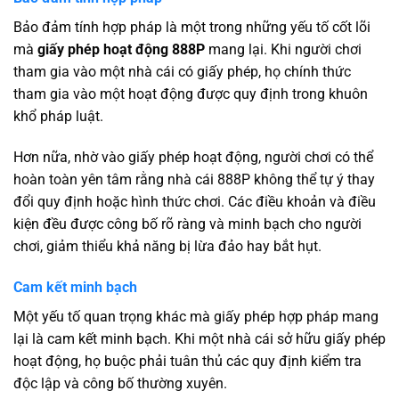
Bảo đảm tính hợp pháp là một trong những yếu tố cốt lõi
mà
giấy phép hoạt động 888P
mang lại. Khi người chơi
tham gia vào một nhà cái có giấy phép, họ chính thức
tham gia vào một hoạt động được quy định trong khuôn
khổ pháp luật.
Hơn nữa, nhờ vào giấy phép hoạt động, người chơi có thể
hoàn toàn yên tâm rằng nhà cái 888P không thể tự ý thay
đổi quy định hoặc hình thức chơi. Các điều khoản và điều
kiện đều được công bố rõ ràng và minh bạch cho người
chơi, giảm thiểu khả năng bị lừa đảo hay bắt hụt.
Cam kết minh bạch
Một yếu tố quan trọng khác mà giấy phép hợp pháp mang
lại là cam kết minh bạch. Khi một nhà cái sở hữu giấy phép
hoạt động, họ buộc phải tuân thủ các quy định kiểm tra
độc lập và công bố thường xuyên.