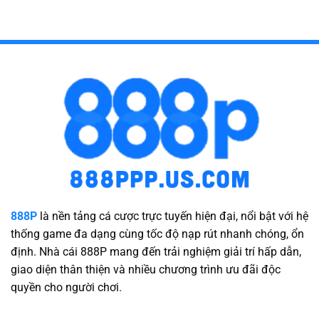
mật
Tham
888P
Gia
–
Trò
An
Chơi
tâm
mỗi
giao
dịch
và
trò
chơi
888P
là nền tảng cá cược trực tuyến hiện đại, nổi bật với hệ
thống game đa dạng cùng tốc độ nạp rút nhanh chóng, ổn
định. Nhà cái 888P mang đến trải nghiệm giải trí hấp dẫn,
giao diện thân thiện và nhiều chương trình ưu đãi độc
quyền cho người chơi.