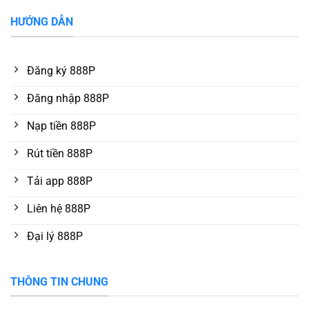
HƯỚNG DẪN
Đăng ký 888P
Đăng nhập 888P
Nạp tiền 888P
Rút tiền 888P
Tải app 888P
Liên hệ 888P
Đại lý 888P
THÔNG TIN CHUNG