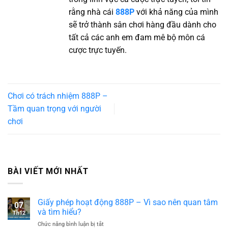
rằng nhà cái
888P
với khả năng của mình
sẽ trở thành sân chơi hàng đầu dành cho
tất cả các anh em đam mê bộ môn cá
cược trực tuyến.
Chơi có trách nhiệm 888P –
Tầm quan trọng với người
chơi
BÀI VIẾT MỚI NHẤT
Giấy phép hoạt động 888P – Vì sao nên quan tâm
07
và tìm hiểu?
Th12
ở
Chức năng bình luận bị tắt