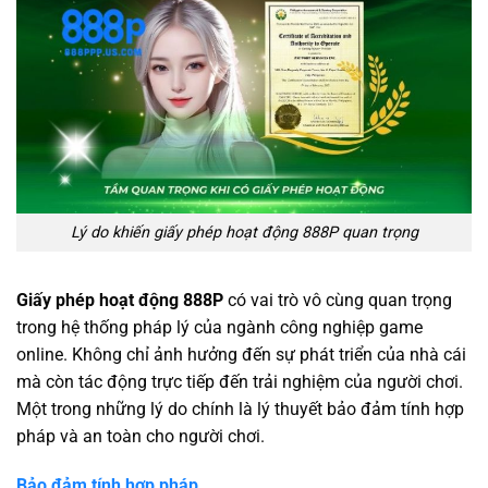
Lý do khiến giấy phép hoạt động 888P quan trọng
Giấy phép hoạt động 888P
có vai trò vô cùng quan trọng
trong hệ thống pháp lý của ngành công nghiệp game
online. Không chỉ ảnh hưởng đến sự phát triển của nhà cái
mà còn tác động trực tiếp đến trải nghiệm của người chơi.
Một trong những lý do chính là lý thuyết bảo đảm tính hợp
pháp và an toàn cho người chơi.
Bảo đảm tính hợp pháp