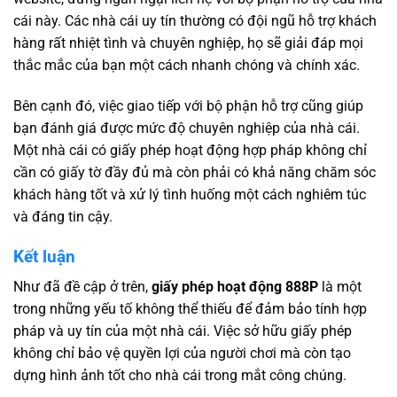
cái này. Các nhà cái uy tín thường có đội ngũ hỗ trợ khách
hàng rất nhiệt tình và chuyên nghiệp, họ sẽ giải đáp mọi
thắc mắc của bạn một cách nhanh chóng và chính xác.
Bên cạnh đó, việc giao tiếp với bộ phận hỗ trợ cũng giúp
bạn đánh giá được mức độ chuyên nghiệp của nhà cái.
Một nhà cái có giấy phép hoạt động hợp pháp không chỉ
cần có giấy tờ đầy đủ mà còn phải có khả năng chăm sóc
khách hàng tốt và xử lý tình huống một cách nghiêm túc
và đáng tin cậy.
Kết luận
Như đã đề cập ở trên,
giấy phép hoạt động 888P
là một
trong những yếu tố không thể thiếu để đảm bảo tính hợp
pháp và uy tín của một nhà cái. Việc sở hữu giấy phép
không chỉ bảo vệ quyền lợi của người chơi mà còn tạo
dựng hình ảnh tốt cho nhà cái trong mắt công chúng.